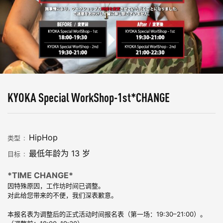
KYOKA Special WorkShop-1st*CHANGE
HipHop
类型
最低年龄为 13 岁
目标
*TIME CHANGE*
因特殊原因，工作坊时间已调整。
对此给您带来的不便，我们深表歉意。
本报名表为调整后的正式活动时间报名表（第一场：19:30–21:00）。