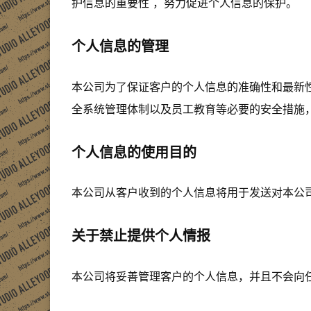
护信息的重要性 ，努力促进个人信息的保护。
个人信息的管理
本公司为了保证客户的个人信息的准确性和最新
全系统管理体制以及员工教育等必要的安全措施
个人信息的使用目的
本公司从客户收到的个人信息将用于发送对本公
关于禁止提供个人情报
本公司将妥善管理客户的个人信息，并且不会向