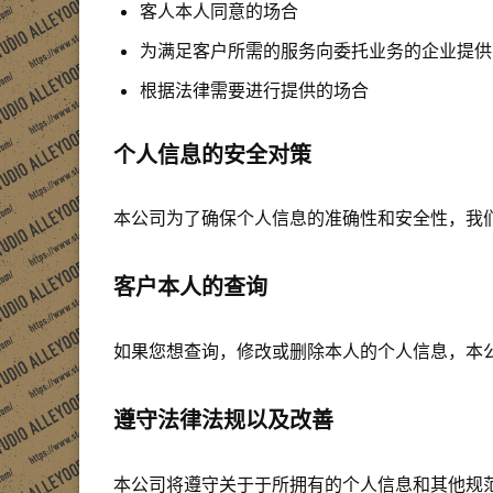
客人本人同意的场合
为满足客户所需的服务向委托业务的企业提供
根据法律需要进行提供的场合
个人信息的安全对策
本公司为了确保个人信息的准确性和安全性，我
客户本人的查询
如果您想查询，修改或删除本人的个人信息，本
遵守法律法规以及改善
本公司将遵守关于于所拥有的个人信息和其他规