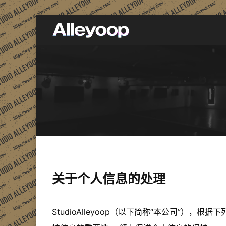
Studio Alleyoop
关于个人信息的处理
StudioAlleyoop（以下简称“本公司”