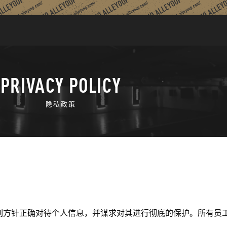
PRIVACY POLICY
隐私政策
），根据下列方针正确对待个人信息，并谋求对其进行彻底的保护。所有