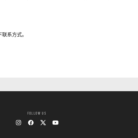
下联系方式。
FOLLOW US