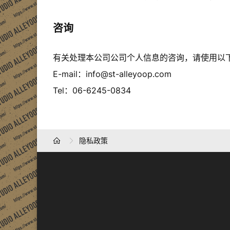
咨询
有关处理本公司公司个人信息的咨询，请使用以
E-mail：info@st-alleyoop.com
Tel：06-6245-0834
隐私政策
HOME