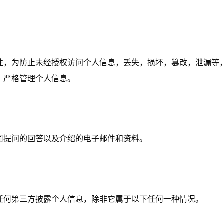
性，为防止未经授权访问个人信息，丢失，损坏，篡改，泄漏等
，严格管理个人信息。
司提问的回答以及介绍的电子邮件和资料。
任何第三方披露个人信息，除非它属于以下任何一种情况。