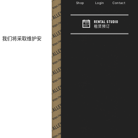
Shop
Login
Contact
RENTAL STUDIO
租赁预订
，我们将采取维护安