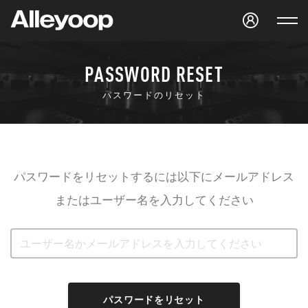
Studio Alleyoop
PASSWORD RESET
パスワードのリセット
パスワードをリセットするには以下にメールアドレス
またはユーザー名を入力してください