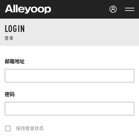
Studio Alleyoop
LOGIN
登录
邮箱地址
密码
保持登录状态